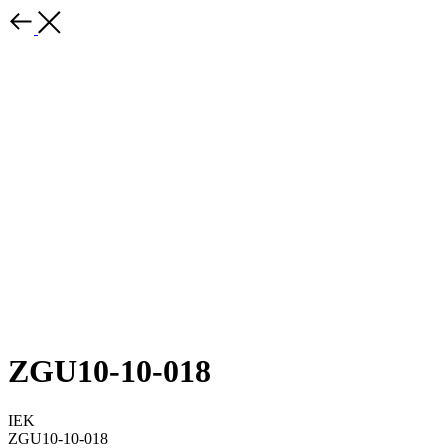
ZGU10-10-018
IEK
ZGU10-10-018