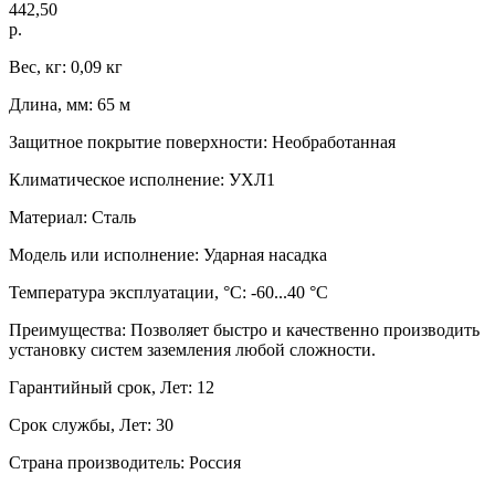
442,50
р.
Вес, кг: 0,09 кг
Длина, мм: 65 м
Защитное покрытие поверхности: Необработанная
Климатическое исполнение: УХЛ1
Материал: Сталь
Модель или исполнение: Ударная насадка
Температура эксплуатации, °C: -60...40 °C
Преимущества: Позволяет быстро и качественно производить
установку систем заземления любой сложности.
Гарантийный срок, Лет: 12
Срок службы, Лет: 30
Страна производитель: Россия