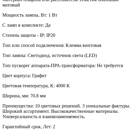
матовый
Мощность лампы, Вт: 1 Вт
С ламп в комплекте: Да
Степень защиты - IP: IP20
Тип или способ подключения: Клемма винтовая
Тип лампы: Светодиод. источник света (LED)
Тип пускорег аппарата-ПРА-трансформатора: Не требуется
Цвет корпуса: Графит
Цветовая температура, К: 4000 К
Ширина, мм: 70.8 мм
Преимущества: 10 цветовых решений. 3 уникальные фактуры.
Широкий ассортимент. Высококачественные материалы.
Универсальность и взаимозаменяемость.
Гарантийный срок, Лет: 2