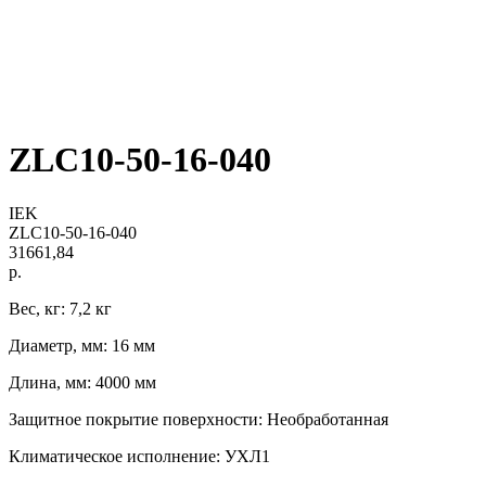
ZLC10-50-16-040
IEK
ZLC10-50-16-040
31661,84
р.
Вес, кг: 7,2 кг
Диаметр, мм: 16 мм
Длина, мм: 4000 мм
Защитное покрытие поверхности: Необработанная
Климатическое исполнение: УХЛ1