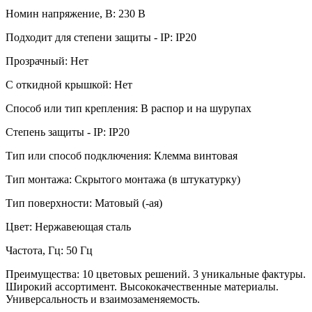
Номин напряжение, В: 230 В
Подходит для степени защиты - IP: IP20
Прозрачный: Нет
С откидной крышкой: Нет
Способ или тип крепления: В распор и на шурупах
Степень защиты - IP: IP20
Тип или способ подключения: Клемма винтовая
Тип монтажа: Скрытого монтажа (в штукатурку)
Тип поверхности: Матовый (-ая)
Цвет: Нержавеющая сталь
Частота, Гц: 50 Гц
Преимущества: 10 цветовых решений. 3 уникальные фактуры.
Широкий ассортимент. Высококачественные материалы.
Универсальность и взаимозаменяемость.