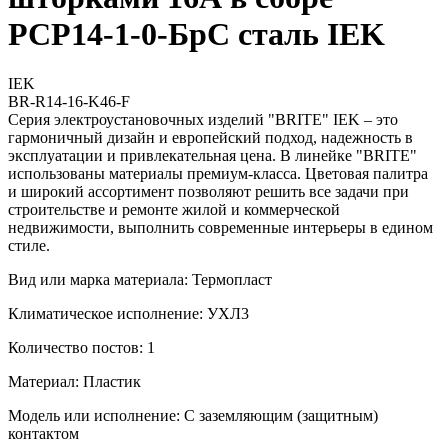
РСР14-1-0-БрС сталь IEK
IEK
BR-R14-16-K46-F
Серия электроустановочных изделий "BRITE" IEK – это
гармоничный дизайн и европейский подход, надежность в
эксплуатации и привлекательная цена. В линейке "BRITE"
использованы материалы премиум-класса. Цветовая палитра
и широкий ассортимент позволяют решить все задачи при
строительстве и ремонте жилой и коммерческой
недвижимости, выполнить современные интерьеры в едином
стиле.
Вид или марка материала: Термопласт
Климатическое исполнение: УХЛ3
Количество постов: 1
Материал: Пластик
Модель или исполнение: С заземляющим (защитным)
контактом