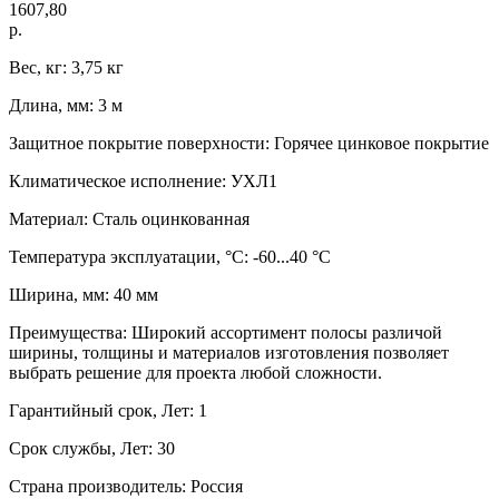
1607,80
р.
Вес, кг: 3,75 кг
Длина, мм: 3 м
Защитное покрытие поверхности: Горячее цинковое покрытие
Климатическое исполнение: УХЛ1
Материал: Сталь оцинкованная
Температура эксплуатации, °C: -60...40 °C
Ширина, мм: 40 мм
Преимущества: Широкий ассортимент полосы различой
ширины, толщины и материалов изготовления позволяет
выбрать решение для проекта любой сложности.
Гарантийный срок, Лет: 1
Срок службы, Лет: 30
Страна производитель: Россия