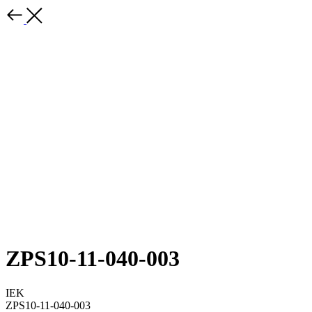
ZPS10-11-040-003
IEK
ZPS10-11-040-003