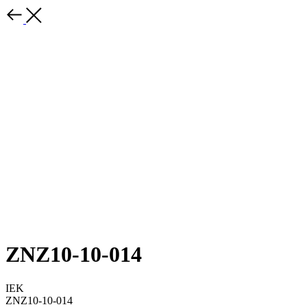
ZNZ10-10-014
IEK
ZNZ10-10-014