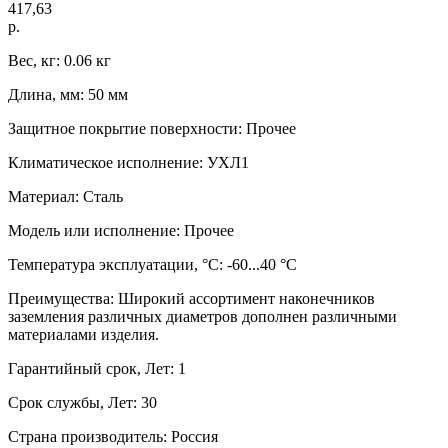
417,63
р.
Вес, кг: 0.06 кг
Длина, мм: 50 мм
Защитное покрытие поверхности: Прочее
Климатическое исполнение: УХЛ1
Материал: Сталь
Модель или исполнение: Прочее
Температура эксплуатации, °C: -60...40 °C
Преимущества: Широкий ассортимент наконечников
заземления различных диаметров дополнен различными
материалами изделия.
Гарантийный срок, Лет: 1
Срок службы, Лет: 30
Страна производитель: Россия