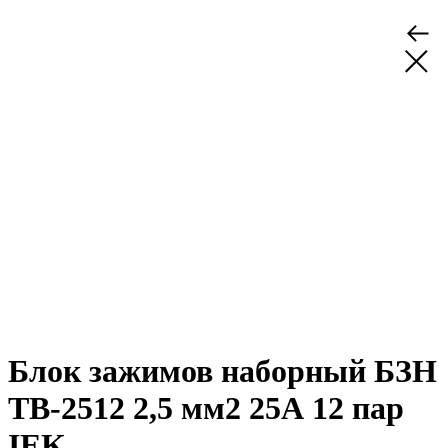
Блок зажимов наборный БЗН
ТВ-2512 2,5 мм2 25А 12 пар
IEK