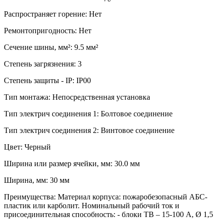
Распространяет горение: Нет
Ремонтопригодность: Нет
Сечение шины, мм²: 9.5 мм²
Степень загрязнения: 3
Степень защиты - IP: IP00
Тип монтажа: Непосредственная установка
Тип электрич соединения 1: Болтовое соединение
Тип электрич соединения 2: Винтовое соединение
Цвет: Черный
Ширина или размер ячейки, мм: 30.0 мм
Ширина, мм: 30 мм
Преимущества: Материал корпуса: пожаробезопасный АБС-
пластик или карболит. Номинальный рабочий ток и
присоединительная способность: - блоки ТВ – 15-100 А, Ø 1,5