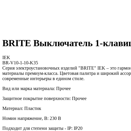
BRITE Выключатель 1-клавиш
IEK
BR-V10-1-10-K35
Серия электроустановочных изделий "BRITE" IEK – это гармо
материалы премиум-класса. Цветовая палитра и широкий ассор
современные интерьеры в едином стиле.
Вид или марка материала: Прочее
Защитное покрытие поверхности: Прочее
Материал: Пластик
Номин напряжение, В: 230 В
Подходит для степени защиты - IP: IP20