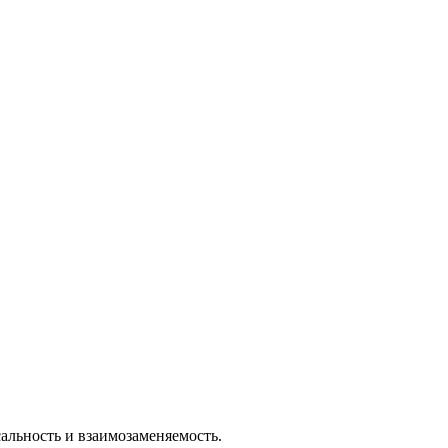
льность и взаимозаменяемость.