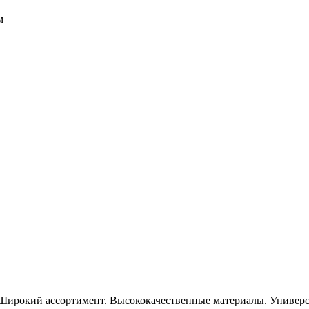
м
Широкий ассортимент. Высококачественные материалы. Универса