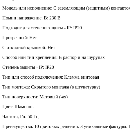
Модель или исполнение: С заземляющим (защитным) контакто
Номин напряжение, В: 230 В
Подходит для степени защиты - IP: IP20
Прозрачный: Нет
С откидной крышкой: Нет
Способ или тип крепления: В распор и на шурупах
Степень защиты - IP: IP20
Тип или способ подключения: Клемма винтовая
Тип монтажа: Скрытого монтажа (в штукатурку)
Тип поверхности: Матовый (-ая)
Цвет: Шампань
Частота, Гц: 50 Гц
Преимущества: 10 цветовых решений. 3 уникальные фактуры. 