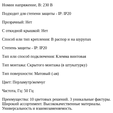
Номин напряжение, В: 230 В
Подходит для степени защиты - IP: IP20
Прозрачный: Нет
С откидной крышкой: Нет
Способ или тип крепления: В распор и на шурупах
Степень защиты - IP: IP20
Тип или способ подключения: Клемма винтовая
Тип монтажа: Скрытого монтажа (в штукатурку)
Тип поверхности: Матовый (-ая)
Цвет: Перламутр/жемчуг
Частота, Гц: 50 Гц
Преимущества: 10 цветовых решений. 3 уникальные фактуры.
Широкий ассортимент. Высококачественные материалы.
Универсальность и взаимозаменяемость.