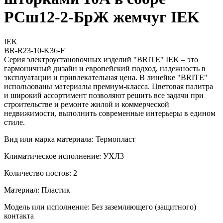
РСш12-2-БрЖ жемчуг IEK
IEK
BR-R23-10-K36-F
Серия электроустановочных изделий "BRITE" IEK – это
гармоничный дизайн и европейский подход, надежность в
эксплуатации и привлекательная цена. В линейке "BRITE"
использованы материалы премиум-класса. Цветовая палитра
и широкий ассортимент позволяют решить все задачи при
строительстве и ремонте жилой и коммерческой
недвижимости, выполнить современные интерьеры в едином
стиле.
Вид или марка материала: Термопласт
Климатическое исполнение: УХЛ3
Количество постов: 2
Материал: Пластик
Модель или исполнение: Без заземляющего (защитного)
контакта