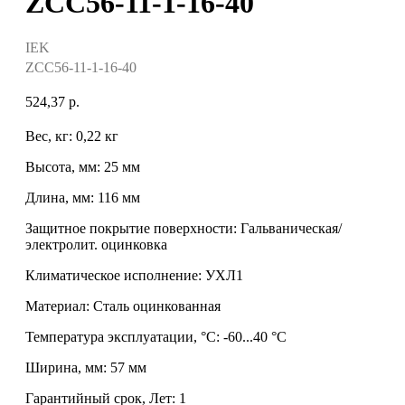
ZCC56-11-1-16-40
IEK
ZCC56-11-1-16-40
524,37
р.
Вес, кг: 0,22 кг
Высота, мм: 25 мм
Длина, мм: 116 мм
Защитное покрытие поверхности: Гальваническая/
электролит. оцинковка
Климатическое исполнение: УХЛ1
Материал: Сталь оцинкованная
Температура эксплуатации, °C: -60...40 °C
Ширина, мм: 57 мм
Гарантийный срок, Лет: 1