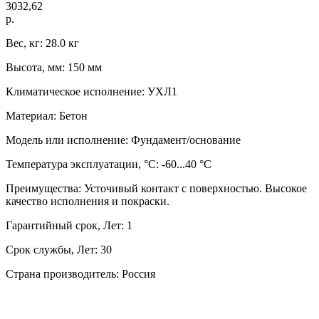
3032,62
р.
Вес, кг: 28.0 кг
Высота, мм: 150 мм
Климатическое исполнение: УХЛ1
Материал: Бетон
Модель или исполнение: Фундамент/основание
Температура эксплуатации, °C: -60...40 °C
Преимущества: Усточивый контакт с поверхностью. Высокое
качество исполнения и покраски.
Гарантийный срок, Лет: 1
Срок службы, Лет: 30
Страна производитель: Россия