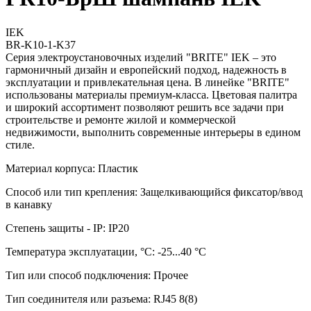
IEK
BR-K10-1-K37
Серия электроустановочных изделий "BRITE" IEK – это
гармоничный дизайн и европейский подход, надежность в
эксплуатации и привлекательная цена. В линейке "BRITE"
использованы материалы премиум-класса. Цветовая палитра
и широкий ассортимент позволяют решить все задачи при
строительстве и ремонте жилой и коммерческой
недвижимости, выполнить современные интерьеры в едином
стиле.
Материал корпуса: Пластик
Способ или тип крепления: Защелкивающийся фиксатор/ввод
в канавку
Степень защиты - IP: IP20
Температура эксплуатации, °C: -25...40 °C
Тип или способ подключения: Прочее
Тип соединителя или разъема: RJ45 8(8)