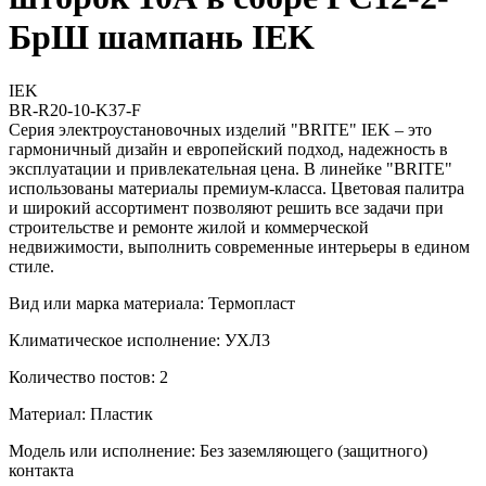
БрШ шампань IEK
IEK
BR-R20-10-K37-F
Серия электроустановочных изделий "BRITE" IEK – это
гармоничный дизайн и европейский подход, надежность в
эксплуатации и привлекательная цена. В линейке "BRITE"
использованы материалы премиум-класса. Цветовая палитра
и широкий ассортимент позволяют решить все задачи при
строительстве и ремонте жилой и коммерческой
недвижимости, выполнить современные интерьеры в едином
стиле.
Вид или марка материала: Термопласт
Климатическое исполнение: УХЛ3
Количество постов: 2
Материал: Пластик
Модель или исполнение: Без заземляющего (защитного)
контакта