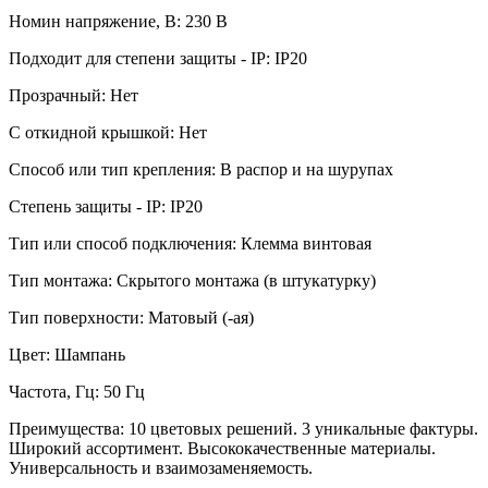
Номин напряжение, В: 230 В
Подходит для степени защиты - IP: IP20
Прозрачный: Нет
С откидной крышкой: Нет
Способ или тип крепления: В распор и на шурупах
Степень защиты - IP: IP20
Тип или способ подключения: Клемма винтовая
Тип монтажа: Скрытого монтажа (в штукатурку)
Тип поверхности: Матовый (-ая)
Цвет: Шампань
Частота, Гц: 50 Гц
Преимущества: 10 цветовых решений. 3 уникальные фактуры.
Широкий ассортимент. Высококачественные материалы.
Универсальность и взаимозаменяемость.