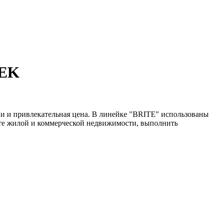
IEK
и и привлекательная цена. В линейке "BRITE" использованы
нте жилой и коммерческой недвижимости, выполнить