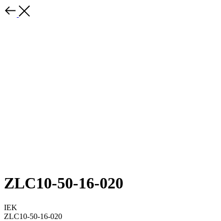
ZLC10-50-16-020
IEK
ZLC10-50-16-020