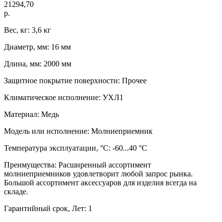
21294,70
р.
Вес, кг: 3,6 кг
Диаметр, мм: 16 мм
Длина, мм: 2000 мм
Защитное покрытие поверхности: Прочее
Климатическое исполнение: УХЛ1
Материал: Медь
Модель или исполнение: Молниеприемник
Температура эксплуатации, °C: -60...40 °C
Преимущества: Расширенный ассортимент
молниеприемников удовлетворит любой запрос рынка.
Большой ассортимент аксессуаров для изделия всегда на
складе.
Гарантийный срок, Лет: 1