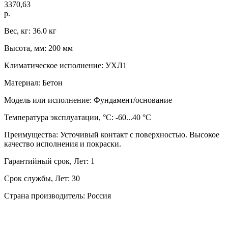
3370,63
р.
Вес, кг: 36.0 кг
Высота, мм: 200 мм
Климатическое исполнение: УХЛ1
Материал: Бетон
Модель или исполнение: Фундамент/основание
Температура эксплуатации, °C: -60...40 °C
Преимущества: Усточивый контакт с поверхностью. Высокое
качество исполнения и покраски.
Гарантийный срок, Лет: 1
Срок службы, Лет: 30
Страна производитель: Россия