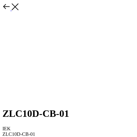
ZLC10D-CB-01
IEK
ZLC10D-CB-01