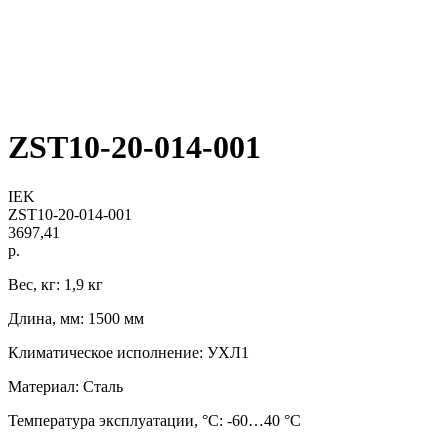
ZST10-20-014-001
IEK
ZST10-20-014-001
3697,41
р.
Вес, кг: 1,9 кг
Длина, мм: 1500 мм
Климатическое исполнение: УХЛ1
Материал: Сталь
Температура эксплуатации, °C: -60…40 °C