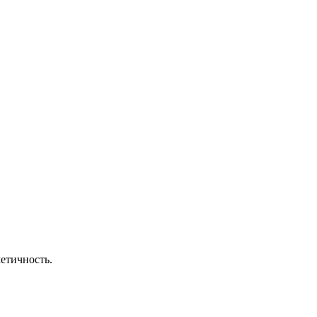
етичность.