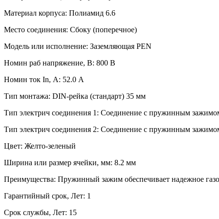
Материал корпуса: Полиамид 6.6
Место соединения: Сбоку (поперечное)
Модель или исполнение: Заземляющая PEN
Номин раб напряжение, В: 800 В
Номин ток In, А: 52.0 А
Тип монтажа: DIN-рейка (стандарт) 35 мм
Тип электрич соединения 1: Соединение с пружинным зажимо
Тип электрич соединения 2: Соединение с пружинным зажимо
Цвет: Желто-зеленый
Ширина или размер ячейки, мм: 8.2 мм
Преимущества: Пружинный зажим обеспечивает надежное газо
Гарантийный срок, Лет: 1
Срок службы, Лет: 15