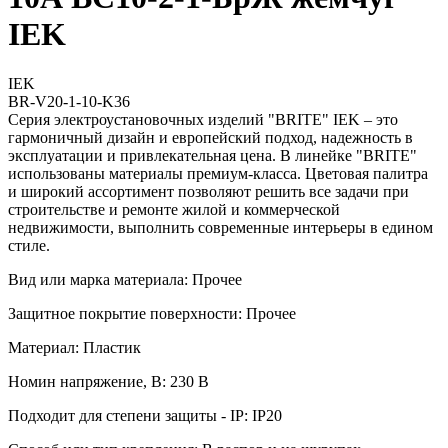
IEK
IEK
BR-V20-1-10-K36
Серия электроустановочных изделий "BRITE" IEK – это
гармоничный дизайн и европейский подход, надежность в
эксплуатации и привлекательная цена. В линейке "BRITE"
использованы материалы премиум-класса. Цветовая палитра
и широкий ассортимент позволяют решить все задачи при
строительстве и ремонте жилой и коммерческой
недвижимости, выполнить современные интерьеры в едином
стиле.
Вид или марка материала: Прочее
Защитное покрытие поверхности: Прочее
Материал: Пластик
Номин напряжение, В: 230 В
Подходит для степени защиты - IP: IP20