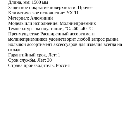
Длина, мм: 1500 мм
Защитное покрытие поверхности: Прочее
Климатическое исполнение: УХЛ1
Материал: Алюминий
Модель или исполнение: Молниеприемник
Температура эксплуатации, °C: -60...40 °C
Преимущества: Расширенный ассортимент
молниеприемников удовлетворит любой запрос рынка.
Большой ассортимент аксессуаров для изделия всегда на
складе.
Гарантийный срок, Лет: 1
Срок службы, Лет: 30
Страна производитель: Россия