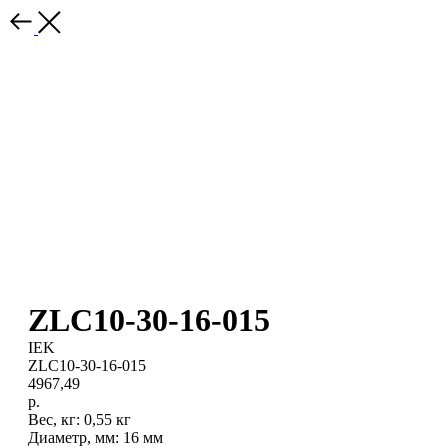
ZLC10-30-16-015
IEK
ZLC10-30-16-015
4967,49
р.
Вес, кг: 0,55 кг
Диаметр, мм: 16 мм