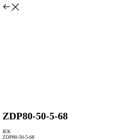
ZDP80-50-5-68
IEK
ZDP80-50-5-68