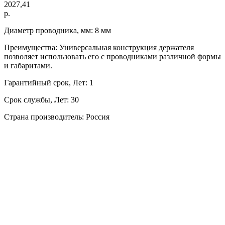
2027,41
р.
Диаметр проводника, мм: 8 мм
Преимущества: Универсальная конструкция держателя
позволяет использовать его с проводниками различной формы
и габаритами.
Гарантийный срок, Лет: 1
Срок службы, Лет: 30
Страна производитель: Россия