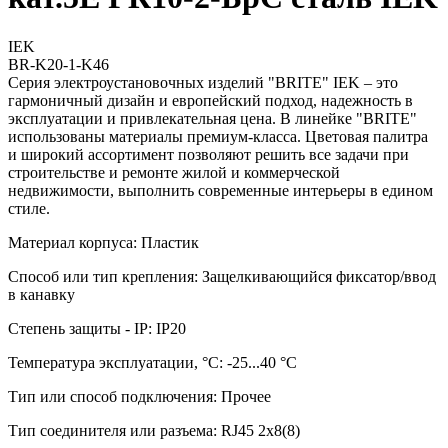
IEK
BR-K20-1-K46
Серия электроустановочных изделий "BRITE" IEK – это
гармоничный дизайн и европейский подход, надежность в
эксплуатации и привлекательная цена. В линейке "BRITE"
использованы материалы премиум-класса. Цветовая палитра
и широкий ассортимент позволяют решить все задачи при
строительстве и ремонте жилой и коммерческой
недвижимости, выполнить современные интерьеры в едином
стиле.
Материал корпуса: Пластик
Способ или тип крепления: Защелкивающийся фиксатор/ввод
в канавку
Степень защиты - IP: IP20
Температура эксплуатации, °C: -25...40 °C
Тип или способ подключения: Прочее
Тип соединителя или разъема: RJ45 2x8(8)