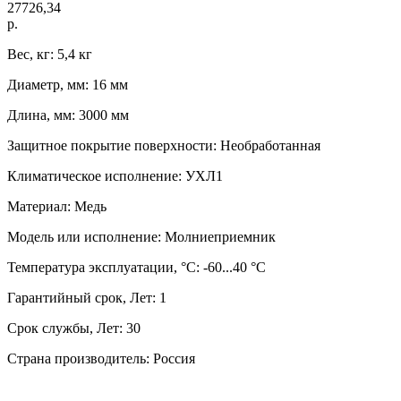
27726,34
р.
Вес, кг: 5,4 кг
Диаметр, мм: 16 мм
Длина, мм: 3000 мм
Защитное покрытие поверхности: Необработанная
Климатическое исполнение: УХЛ1
Материал: Медь
Модель или исполнение: Молниеприемник
Температура эксплуатации, °C: -60...40 °C
Гарантийный срок, Лет: 1
Срок службы, Лет: 30
Страна производитель: Россия