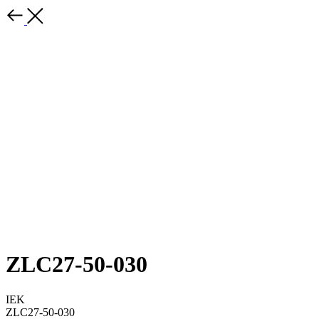
ZLC27-50-030
IEK
ZLC27-50-030