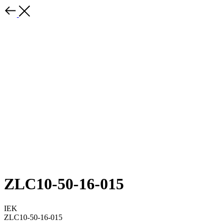
ZLC10-50-16-015
IEK
ZLC10-50-16-015