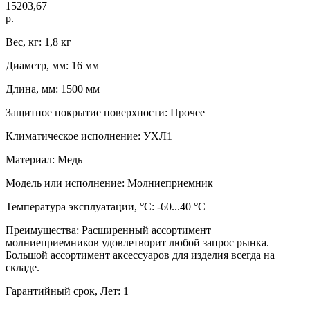
15203,67
р.
Вес, кг: 1,8 кг
Диаметр, мм: 16 мм
Длина, мм: 1500 мм
Защитное покрытие поверхности: Прочее
Климатическое исполнение: УХЛ1
Материал: Медь
Модель или исполнение: Молниеприемник
Температура эксплуатации, °C: -60...40 °C
Преимущества: Расширенный ассортимент
молниеприемников удовлетворит любой запрос рынка.
Большой ассортимент аксессуаров для изделия всегда на
складе.
Гарантийный срок, Лет: 1