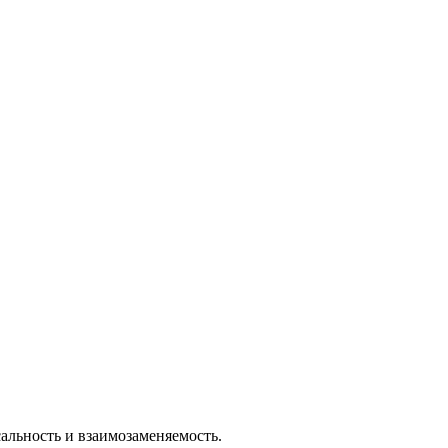
льность и взаимозаменяемость.