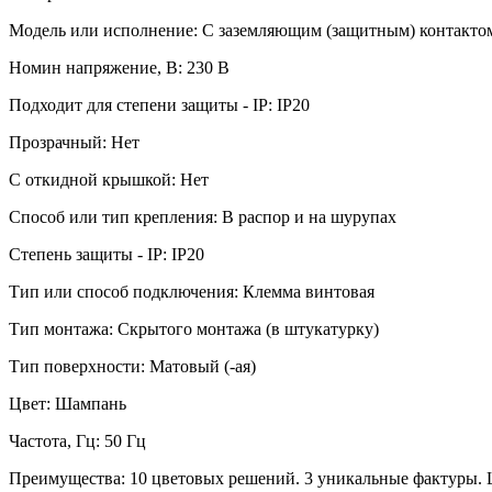
Модель или исполнение: С заземляющим (защитным) контакто
Номин напряжение, В: 230 В
Подходит для степени защиты - IP: IP20
Прозрачный: Нет
С откидной крышкой: Нет
Способ или тип крепления: В распор и на шурупах
Степень защиты - IP: IP20
Тип или способ подключения: Клемма винтовая
Тип монтажа: Скрытого монтажа (в штукатурку)
Тип поверхности: Матовый (-ая)
Цвет: Шампань
Частота, Гц: 50 Гц
Преимущества: 10 цветовых решений. 3 уникальные фактуры. 