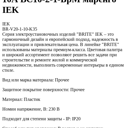
IEK
IEK
BR-V20-1-10-K35
Серия электроустановочных изделий "BRITE" IEK – это
гармоничный дизайн и европейский подход, надежность в
эксплуатации и привлекательная цена. В линейке "BRITE"
использованы материалы премиум-класса. Цветовая палитра
и широкий ассортимент позволяют решить все задачи при
строительстве и ремонте жилой и коммерческой
недвижимости, выполнить современные интерьеры в едином
стиле.
Вид или марка материала: Прочее
Защитное покрытие поверхности: Прочее
Материал: Пластик
Номин напряжение, В: 230 В
Подходит для степени защиты - IP: IP20