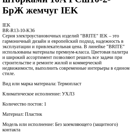
БрЖ жемчуг IEK
IEK
BR-R13-10-K36
Серия электроустановочных изделий "BRITE" IEK – это
гармоничный дизайн и европейский подход, надежность в
эксплуатации и привлекательная цена. В линейке "BRITE"
использованы материалы премиум-класса. Цветовая палитра
и широкий ассортимент позволяют решить все задачи при
строительстве и ремонте жилой и коммерческой
недвижимости, выполнить современные интерьеры в едином
стиле.
Вид или марка материала: Термопласт
Климатическое исполнение: УХЛ3
Количество постов: 1
Материал: Пластик
Модель или исполнение: Без заземляющего (защитного)
контакта