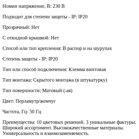
Номин напряжение, В: 230 В
Подходит для степени защиты - IP: IP20
Прозрачный: Нет
С откидной крышкой: Нет
Способ или тип крепления: В распор и на шурупах
Степень защиты - IP: IP20
Тип или способ подключения: Клемма винтовая
Тип монтажа: Скрытого монтажа (в штукатурку)
Тип поверхности: Матовый (-ая)
Цвет: Перламутр/жемчуг
Частота, Гц: 50 Гц
Преимущества: 10 цветовых решений. 3 уникальные фактуры.
Широкий ассортимент. Высококачественные материалы.
Универсальность и взаимозаменяемость.