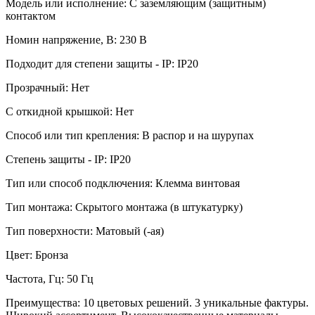
Модель или исполнение: С заземляющим (защитным)
контактом
Номин напряжение, В: 230 В
Подходит для степени защиты - IP: IP20
Прозрачный: Нет
С откидной крышкой: Нет
Способ или тип крепления: В распор и на шурупах
Степень защиты - IP: IP20
Тип или способ подключения: Клемма винтовая
Тип монтажа: Скрытого монтажа (в штукатурку)
Тип поверхности: Матовый (-ая)
Цвет: Бронза
Частота, Гц: 50 Гц
Преимущества: 10 цветовых решений. 3 уникальные фактуры.