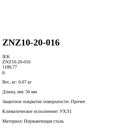
ZNZ10-20-016
IEK
ZNZ10-20-016
1180,77
р.
Вес, кг: 0.07 кг
Длина, мм: 50 мм
Защитное покрытие поверхности: Прочее
Климатическое исполнение: УХЛ1
Материал: Нержавеющая сталь