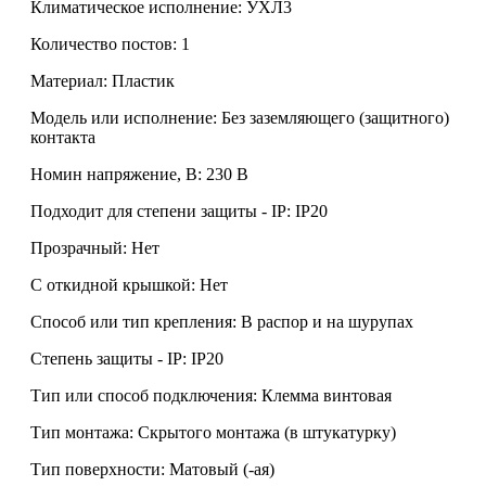
Климатическое исполнение: УХЛ3
Количество постов: 1
Материал: Пластик
Модель или исполнение: Без заземляющего (защитного)
контакта
Номин напряжение, В: 230 В
Подходит для степени защиты - IP: IP20
Прозрачный: Нет
С откидной крышкой: Нет
Способ или тип крепления: В распор и на шурупах
Степень защиты - IP: IP20
Тип или способ подключения: Клемма винтовая
Тип монтажа: Скрытого монтажа (в штукатурку)
Тип поверхности: Матовый (-ая)