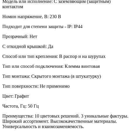
Модель или исполнение: С заземляющим (защитным)
контактом
Номин напряжение, В: 230 В
Подходит для степени защиты - IP: IP44
Прозрачный: Нет
С откидной крышкой: Да
Способ или тип крепления: В распор и на шурупах
Тип или способ подключения: Клемма винтовая
Тип монтажа: Скрытого монтажа (в штукатурку)
Тип поверхности: Не применимо
Цвет: Графит
Частота, Гц: 50 Гц
Преимущества: 10 цветовых решений. 3 уникальные фактуры.
Широкий ассортимент. Высококачественные материалы.
Универсальность и взаимозаменяемость.