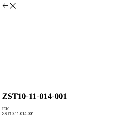
ZST10-11-014-001
IEK
ZST10-11-014-001