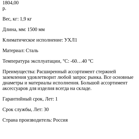
1804,00
р.
Вес, кг: 1,9 кг
Длина, мм: 1500 мм
Климатическое исполнение: УХЛ1
Материал: Сталь
Температура эксплуатации, °C: -60…40 °C
Преимущества: Расширенный ассортимент стержней
заземления удовлетворит любой запрос рынка. Все основные
диаметры и материалы исполнения. Большой ассортимент
аксессуаров для изделия всегда на складе.
Гарантийный срок, Лет: 1
Срок службы, Лет: 30
Страна производитель: Россия