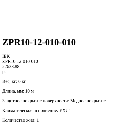
ZPR10-12-010-010
IEK
ZPR10-12-010-010
22638,88
р.
Вес, кг: 6 кг
Длина, мм: 10 м
Защитное покрытие поверхности: Медное покрытие
Климатическое исполнение: УХЛ1
Количество жил: 1