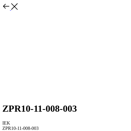
ZPR10-11-008-003
IEK
ZPR10-11-008-003