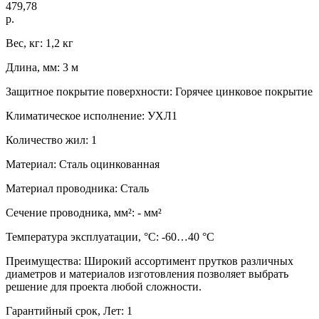
479,78
р.
Вес, кг: 1,2 кг
Длина, мм: 3 м
Защитное покрытие поверхности: Горячее цинковое покрытие
Климатическое исполнение: УХЛ1
Количество жил: 1
Материал: Сталь оцинкованная
Материал проводника: Сталь
Сечение проводника, мм²: - мм²
Температура эксплуатации, °C: -60…40 °C
Преимущества: Широкий ассортимент прутков различных
диаметров и материалов изготовления позволяет выбрать
решение для проекта любой сложности.
Гарантийный срок, Лет: 1