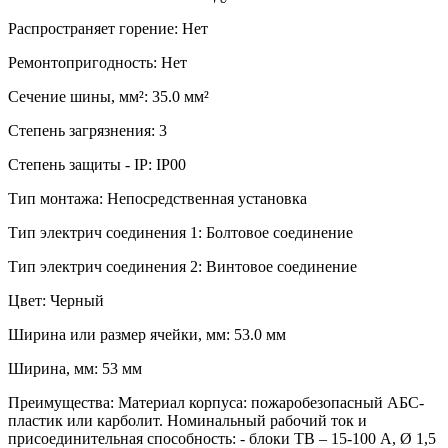
Распространяет горение: Нет
Ремонтопригодность: Нет
Сечение шины, мм²: 35.0 мм²
Степень загрязнения: 3
Степень защиты - IP: IP00
Тип монтажа: Непосредственная установка
Тип электрич соединения 1: Болтовое соединение
Тип электрич соединения 2: Винтовое соединение
Цвет: Черный
Ширина или размер ячейки, мм: 53.0 мм
Ширина, мм: 53 мм
Преимущества: Материал корпуса: пожаробезопасный АБС-
пластик или карболит. Номинальный рабочий ток и
присоединительная способность: - блоки ТВ – 15-100 А, Ø 1,5