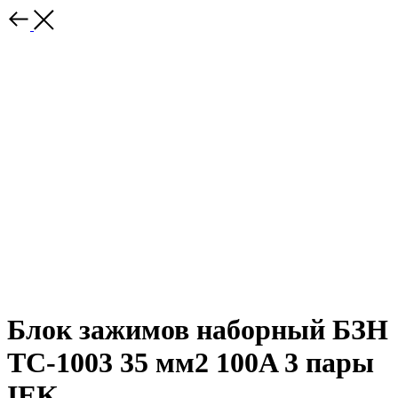
Блок зажимов наборный БЗН
ТС-1003 35 мм2 100A 3 пары
IEK