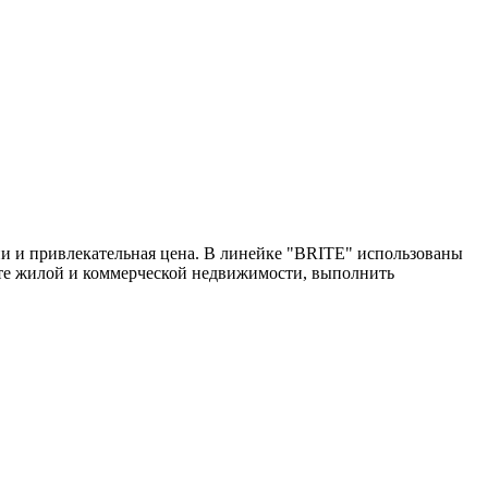
и и привлекательная цена. В линейке "BRITE" использованы
нте жилой и коммерческой недвижимости, выполнить