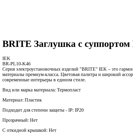
BRITE Заглушка с суппортом
IEK
BR-PL10-K46
Серия электроустановочных изделий "BRITE" IEK – это гармо
материалы премиум-класса. Цветовая палитра и широкий ассор
современные интерьеры в едином стиле.
Вид или марка материала: Термопласт
Материал: Пластик
Подходит для степени защиты - IP: IP20
Прозрачный: Нет
С откидной крышкой: Нет