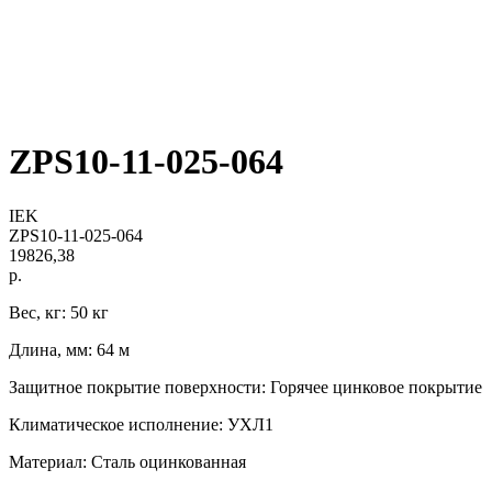
ZPS10-11-025-064
IEK
ZPS10-11-025-064
19826,38
р.
Вес, кг: 50 кг
Длина, мм: 64 м
Защитное покрытие поверхности: Горячее цинковое покрытие
Климатическое исполнение: УХЛ1
Материал: Сталь оцинкованная