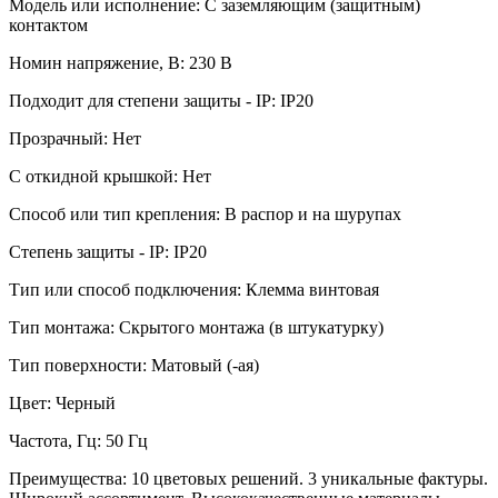
Модель или исполнение: С заземляющим (защитным)
контактом
Номин напряжение, В: 230 В
Подходит для степени защиты - IP: IP20
Прозрачный: Нет
С откидной крышкой: Нет
Способ или тип крепления: В распор и на шурупах
Степень защиты - IP: IP20
Тип или способ подключения: Клемма винтовая
Тип монтажа: Скрытого монтажа (в штукатурку)
Тип поверхности: Матовый (-ая)
Цвет: Черный
Частота, Гц: 50 Гц
Преимущества: 10 цветовых решений. 3 уникальные фактуры.