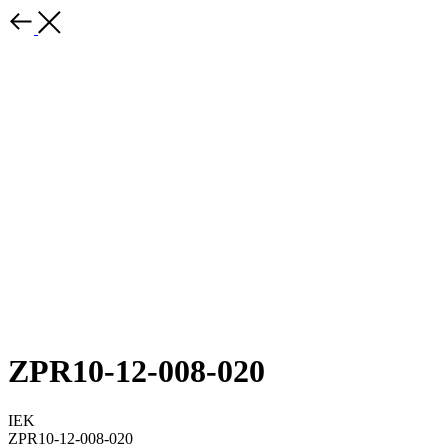
ZPR10-12-008-020
IEK
ZPR10-12-008-020