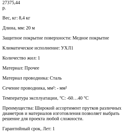
27375,44
р.
Вес, кг: 8,4 кг
Длина, мм: 20 м
Защитное покрытие поверхности: Медное покрытие
Климатическое исполнение: УХЛ1
Количество жил: 1
Материал: Прочее
Материал проводника: Сталь
Сечение проводника, мм²: - мм²
Температура эксплуатации, °C: -60…40 °C
Преимущества: Широкий ассортимент прутков различных
диаметров и материалов изготовления позволяет выбрать
решение для проекта любой сложности.
Гарантийный срок, Лет: 1