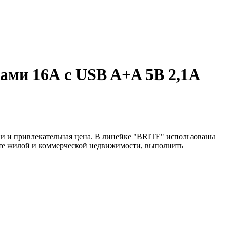
ами 16А с USB A+A 5В 2,1А
и и привлекательная цена. В линейке "BRITE" использованы
нте жилой и коммерческой недвижимости, выполнить