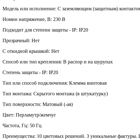
Модель или исполнение: С заземляющим (защитным) контакто
Номин напряжение, В: 230 В
Подходит для степени защиты - IP: IP20
Прозрачный: Нет
С откидной крышкой: Нет
Способ или тип крепления: В распор и на шурупах
Степень защиты - IP: IP20
Тип или способ подключения: Клемма винтовая
Тип монтажа: Скрытого монтажа (в штукатурку)
Тип поверхности: Матовый (-ая)
Цвет: Перламутр/жемчуг
Частота, Гц: 50 Гц
Преимущества: 10 цветовых решений. 3 уникальные фактуры. 