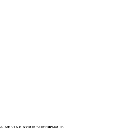
льность и взаимозаменяемость.