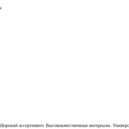
м
Широкий ассортимент. Высококачественные материалы. Универса