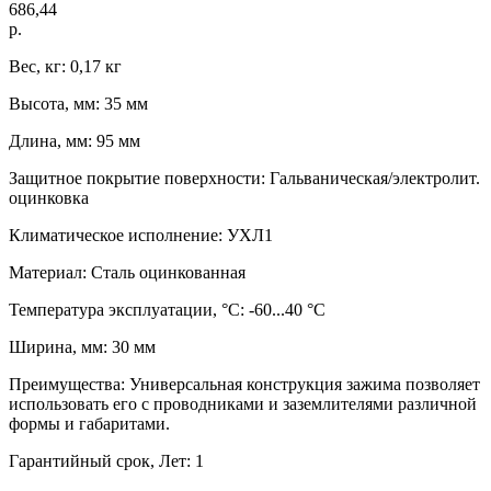
686,44
р.
Вес, кг: 0,17 кг
Высота, мм: 35 мм
Длина, мм: 95 мм
Защитное покрытие поверхности: Гальваническая/электролит.
оцинковка
Климатическое исполнение: УХЛ1
Материал: Сталь оцинкованная
Температура эксплуатации, °C: -60...40 °C
Ширина, мм: 30 мм
Преимущества: Универсальная конструкция зажима позволяет
использовать его с проводниками и заземлителями различной
формы и габаритами.
Гарантийный срок, Лет: 1