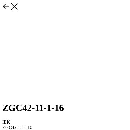
ZGC42-11-1-16
IEK
ZGC42-11-1-16