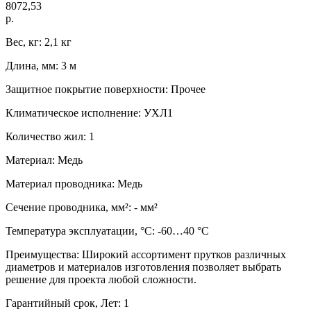
8072,53
р.
Вес, кг: 2,1 кг
Длина, мм: 3 м
Защитное покрытие поверхности: Прочее
Климатическое исполнение: УХЛ1
Количество жил: 1
Материал: Медь
Материал проводника: Медь
Сечение проводника, мм²: - мм²
Температура эксплуатации, °C: -60…40 °C
Преимущества: Широкий ассортимент прутков различных
диаметров и материалов изготовления позволяет выбрать
решение для проекта любой сложности.
Гарантийный срок, Лет: 1