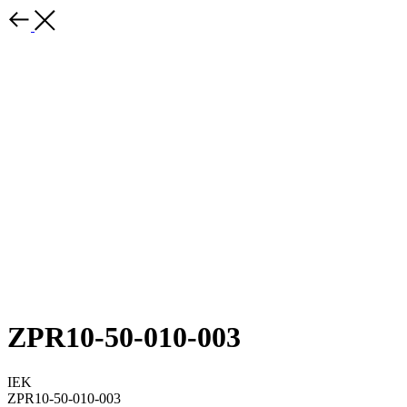
ZPR10-50-010-003
IEK
ZPR10-50-010-003