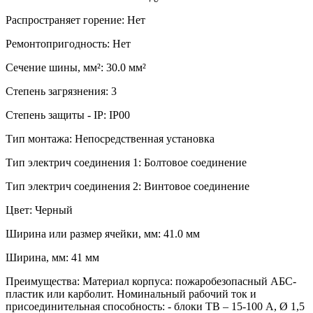
Распространяет горение: Нет
Ремонтопригодность: Нет
Сечение шины, мм²: 30.0 мм²
Степень загрязнения: 3
Степень защиты - IP: IP00
Тип монтажа: Непосредственная установка
Тип электрич соединения 1: Болтовое соединение
Тип электрич соединения 2: Винтовое соединение
Цвет: Черный
Ширина или размер ячейки, мм: 41.0 мм
Ширина, мм: 41 мм
Преимущества: Материал корпуса: пожаробезопасный АБС-
пластик или карболит. Номинальный рабочий ток и
присоединительная способность: - блоки ТВ – 15-100 А, Ø 1,5