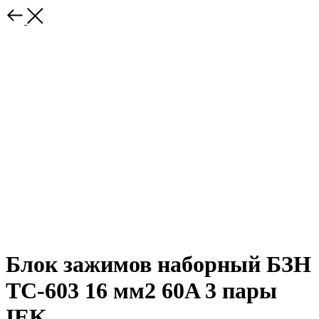
Блок зажимов наборный БЗН
ТС-603 16 мм2 60A 3 пары
IEK