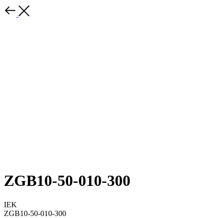
ZGB10-50-010-300
IEK
ZGB10-50-010-300