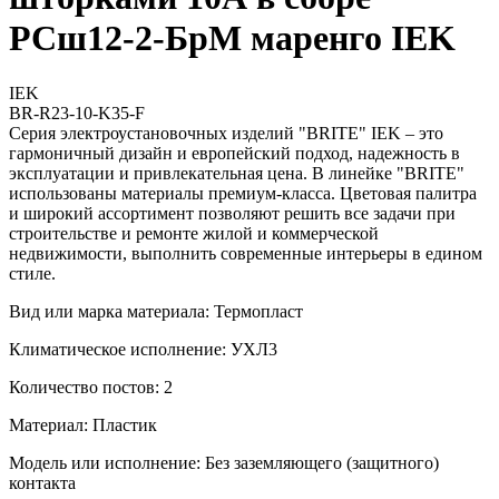
РСш12-2-БрМ маренго IEK
IEK
BR-R23-10-K35-F
Серия электроустановочных изделий "BRITE" IEK – это
гармоничный дизайн и европейский подход, надежность в
эксплуатации и привлекательная цена. В линейке "BRITE"
использованы материалы премиум-класса. Цветовая палитра
и широкий ассортимент позволяют решить все задачи при
строительстве и ремонте жилой и коммерческой
недвижимости, выполнить современные интерьеры в едином
стиле.
Вид или марка материала: Термопласт
Климатическое исполнение: УХЛ3
Количество постов: 2
Материал: Пластик
Модель или исполнение: Без заземляющего (защитного)
контакта