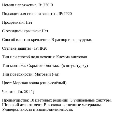
Номин напряжение, В: 230 В
Подходит для степени защиты - IP: IP20
Прозрачный: Нет
С откидной крышкой: Нет
Способ или тип крепления: В распор и на шурупах
Степень защиты - IP: IP20
Тип или способ подключения: Клемма винтовая
Тип монтажа: Скрытого монтажа (в штукатурку)
Тип поверхности: Матовый (-ая)
Цвет: Морская волна (сине-зелёный)
Частота, Гц: 50 Гц
Преимущества: 10 цветовых решений. 3 уникальные фактуры.
Широкий ассортимент. Высококачественные материалы.
Универсальность и взаимозаменяемость.