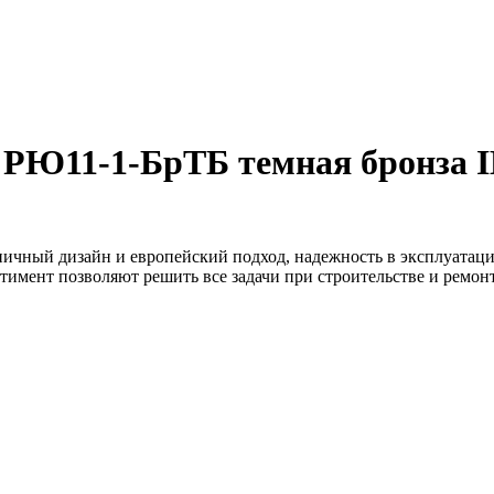
 РЮ11-1-БрТБ темная бронза 
ничный дизайн и европейский подход, надежность в эксплуатаци
тимент позволяют решить все задачи при строительстве и ремо