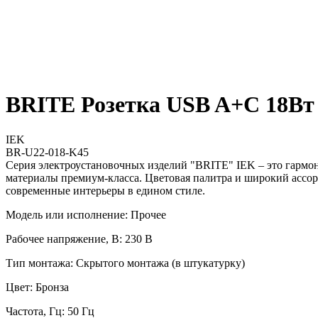
BRITE Розетка USB A+C 18Вт
IEK
BR-U22-018-K45
Серия электроустановочных изделий "BRITE" IEK – это гармо
материалы премиум-класса. Цветовая палитра и широкий ассор
современные интерьеры в едином стиле.
Модель или исполнение: Прочее
Рабочее напряжение, В: 230 В
Тип монтажа: Скрытого монтажа (в штукатурку)
Цвет: Бронза
Частота, Гц: 50 Гц