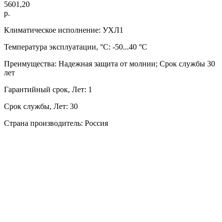
5601,20
р.
Климатическое исполнение: УХЛ1
Температура эксплуатации, °C: -50...40 °C
Преимущества: Надежная защита от молнии; Срок службы 30
лет
Гарантийный срок, Лет: 1
Срок службы, Лет: 30
Страна производитель: Россия