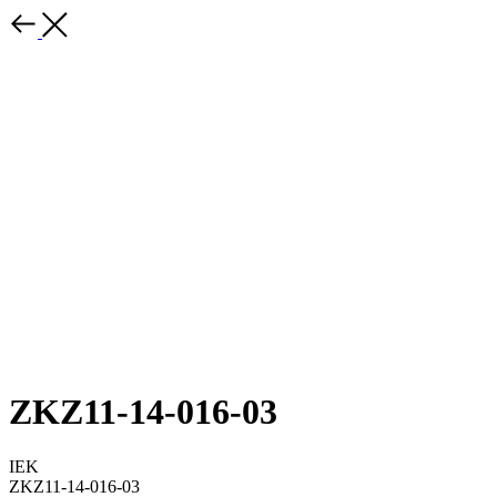
ZKZ11-14-016-03
IEK
ZKZ11-14-016-03