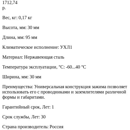
1712,74
р.
Вес, кг: 0,17 кг
Высота, мм: 30 мм
Длина, мм: 95 мм
Климатическое исполнение: УХЛ1
Материал: Нержавеющая сталь
Температура эксплуатации, °C: -60...40 °C
Ширина, мм: 30 мм
Преимущества: Универсальная конструкция зажима позволяет
использовать его с проводниками и заземлителями различной
формы и габаритами.
Гарантийный срок, Лет: 1
Срок службы, Лет: 30
Страна производитель: Россия