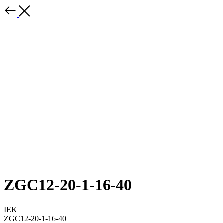
ZGC12-20-1-16-40
IEK
ZGC12-20-1-16-40