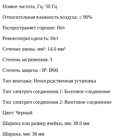
Номин частота, Гц: 50 Гц
Относительная влажность воздуха: ≤ 90%
Распространяет горение: Нет
Ремонтопригодность: Нет
Сечение шины, мм²: 14.0 мм²
Степень загрязнения: 3
Степень защиты - IP: IP00
Тип монтажа: Непосредственная установка
Тип электрич соединения 1: Болтовое соединение
Тип электрич соединения 2: Винтовое соединение
Цвет: Черный
Ширина или размер ячейки, мм: 38.0 мм
Ширина, мм: 38 мм