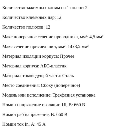
Количество зажимных клемм на 1 полюс: 2
Количество клеммных пар: 12
Количество полюсов: 12
Макс поперечное сечение проводника, мм²: 4,5 мм²
Макс сечение присоед шин, мм²: 14x3,5 мм²
Материал изоляции корпуса: Прочее
Материал корпуса: АБС-пластик
Материал токоведущей части: Сталь
Место соединения: Сбоку (поперечное)
Модель или исполнение: Трехфазная установка
Номин напряжение изоляции Ui, В: 660 В
Номин раб напряжение, В: 660 В
Номин ток In, А: 45 А